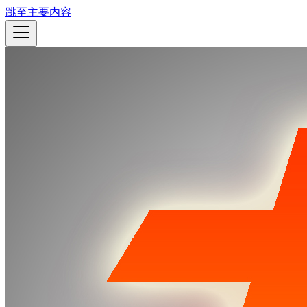
跳至主要内容