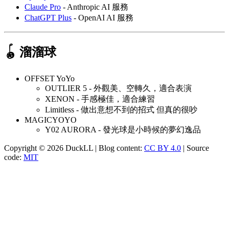
Claude Pro
- Anthropic AI 服務
ChatGPT Plus
- OpenAI AI 服務
🪀 溜溜球
OFFSET YoYo
OUTLIER 5 - 外觀美、空轉久，適合表演
XENON - 手感極佳，適合練習
Limitless - 做出意想不到的招式 但真的很吵
MAGICYOYO
Y02 AURORA - 發光球是小時候的夢幻逸品
Copyright © 2026 DuckLL | Blog content:
CC BY 4.0
| Source
code:
MIT