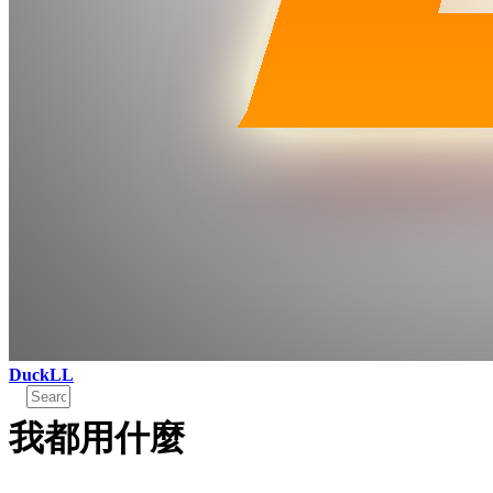
DuckLL
我都用什麼